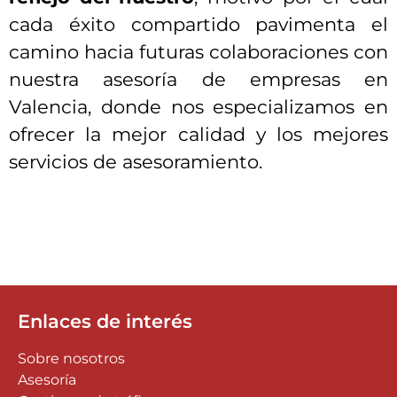
cada éxito compartido pavimenta el
camino hacia futuras colaboraciones con
nuestra asesoría de empresas en
Valencia, donde nos especializamos en
ofrecer la mejor calidad y los mejores
servicios de asesoramiento.
Enlaces de interés
Sobre nosotros
Asesoría