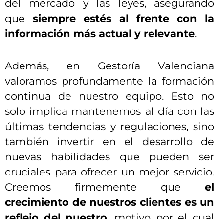
del mercado y las leyes, asegurando
que
siempre estés al frente con la
información más actual y relevante
.
Además, en Gestoría Valenciana
valoramos profundamente la formación
continua de nuestro equipo. Esto no
solo implica mantenernos al día con las
últimas tendencias y regulaciones, sino
también invertir en el desarrollo de
nuevas habilidades que pueden ser
cruciales para ofrecer un mejor servicio.
Creemos firmemente que
el
crecimiento de nuestros clientes es un
reflejo del nuestro
, motivo por el cual