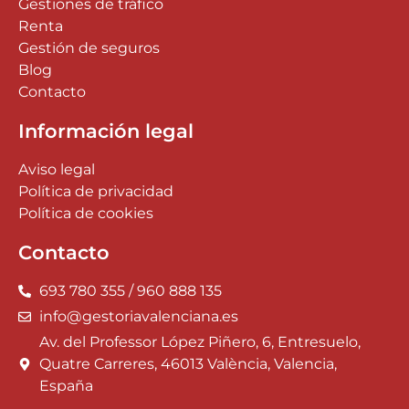
Gestiones de tráfico
Renta
Gestión de seguros
Blog
Contacto
Información legal
Aviso legal
Política de privacidad
Política de cookies
Contacto
693 780 355 / 960 888 135
info@gestoriavalenciana.es
Av. del Professor López Piñero, 6, Entresuelo,
Quatre Carreres, 46013 València, Valencia,
España