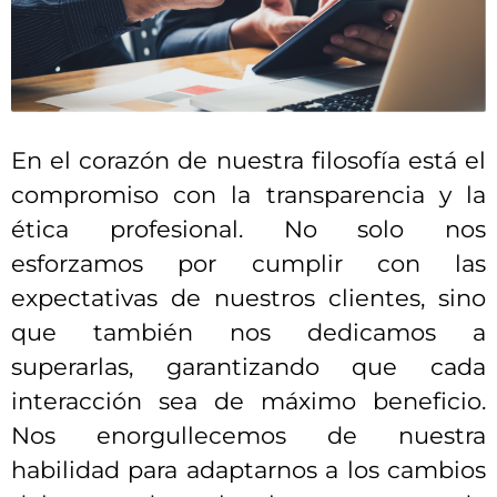
En el corazón de nuestra filosofía está el
compromiso con la transparencia y la
ética profesional. No solo nos
esforzamos por cumplir con las
expectativas de nuestros clientes, sino
que también nos dedicamos a
superarlas, garantizando que cada
interacción sea de máximo beneficio.
Nos enorgullecemos de nuestra
habilidad para adaptarnos a los cambios