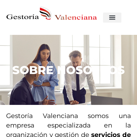
SOBRE NOSOTROS
Gestoría Valenciana somos una
empresa especializada en la
organización y gestión de
servicios de