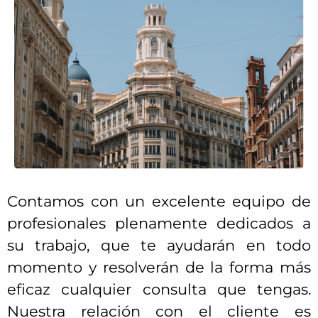
Contamos con un excelente equipo de
profesionales plenamente dedicados a
su trabajo, que te ayudarán en todo
momento y resolverán de la forma más
eficaz cualquier consulta que tengas.
Nuestra relación con el cliente es