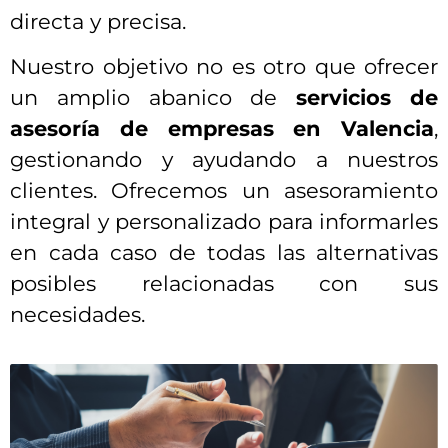
directa y precisa.
Nuestro objetivo no es otro que ofrecer
un amplio abanico de
servicios de
asesoría de empresas en Valencia
,
gestionando y ayudando a nuestros
clientes. Ofrecemos un asesoramiento
integral y personalizado para informarles
en cada caso de todas las alternativas
posibles relacionadas con sus
necesidades.