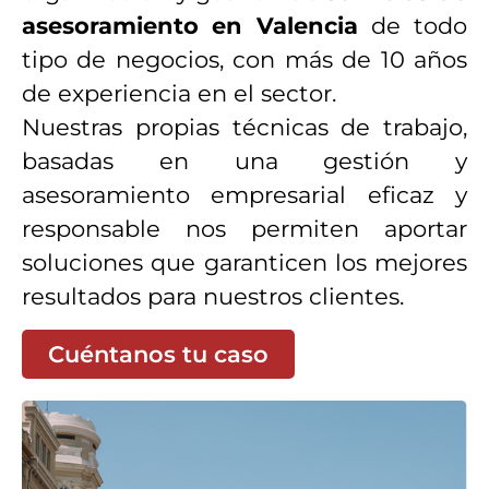
asesoramiento en Valencia
de todo
tipo de negocios, con más de 10 años
de experiencia en el sector.
Nuestras propias técnicas de trabajo,
basadas en una gestión y
asesoramiento empresarial eficaz y
responsable nos permiten aportar
soluciones que garanticen los mejores
resultados para nuestros clientes.
Cuéntanos tu caso