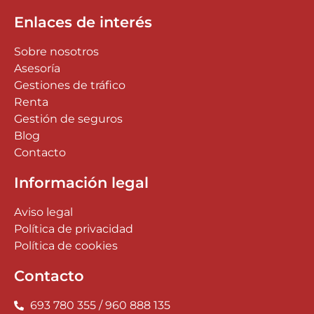
Enlaces de interés
Sobre nosotros
Asesoría
Gestiones de tráfico
Renta
Gestión de seguros
Blog
Contacto
Información legal
Aviso legal
Política de privacidad
Política de cookies
Contacto
693 780 355 / 960 888 135