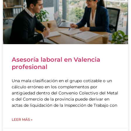
Asesoría laboral en Valencia
profesional
Una mala clasificación en el grupo cotizable o un
cálculo erróneo en los complementos por
antigüedad dentro del Convenio Colectivo del Metal
o del Comercio de la provincia puede derivar en
actas de liquidación de la Inspección de Trabajo con
LEER MÁS »