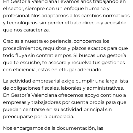
En Gestoría Valenciana llevamos años trabajando en
el sector, siempre con un enfoque humano y
profesional. Nos adaptamos a los cambios normativos
y tecnológicos, sin perder el trato directo y accesible
que nos caracteriza.
Gracias a nuestra experiencia, conocemos los
procedimientos, requisitos y plazos exactos para que
todo fluya sin contratiempos. Si buscas una gestoría
que te escuche, te asesore y resuelva tus gestiones
con eficiencia, estás en el lugar adecuado.
La actividad empresarial exige cumplir una larga lista
de obligaciones fiscales, laborales y administrativas.
En Gestoría Valenciana ofrecemos apoyo continuo a
empresas y trabajadores por cuenta propia para que
puedan centrarse en su actividad principal sin
preocuparse por la burocracia.
Nos encargamos de la documentación, las