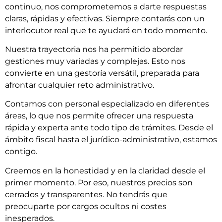
continuo, nos comprometemos a darte respuestas
claras, rápidas y efectivas. Siempre contarás con un
interlocutor real que te ayudará en todo momento.
Nuestra trayectoria nos ha permitido abordar
gestiones muy variadas y complejas. Esto nos
convierte en una gestoría versátil, preparada para
afrontar cualquier reto administrativo.
Contamos con personal especializado en diferentes
áreas, lo que nos permite ofrecer una respuesta
rápida y experta ante todo tipo de trámites. Desde el
ámbito fiscal hasta el jurídico-administrativo, estamos
contigo.
Creemos en la honestidad y en la claridad desde el
primer momento. Por eso, nuestros precios son
cerrados y transparentes. No tendrás que
preocuparte por cargos ocultos ni costes
inesperados.