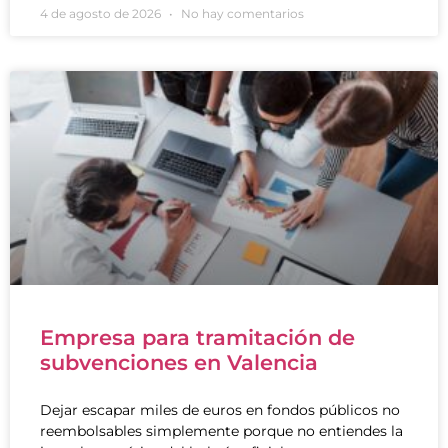
4 de agosto de 2026
No hay comentarios
Empresa para tramitación de
subvenciones en Valencia
Dejar escapar miles de euros en fondos públicos no
reembolsables simplemente porque no entiendes la