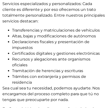
Servicios especializados y personalizados: Cada
cliente es diferente y por eso ofrecemos un trato
totalmente personalizado. Entre nuestros principales
servicios destacan:
Transferencias y matriculaciones de vehículos
Altas, bajas y modificaciones de autónomos
Declaraciones fiscales y presentación de
impuestos
Certificados digitales y gestiones electrónicas
Recursos y alegaciones ante organismos
oficiales
Tramitación de herencias y escrituras
Trámites con extranjería y permisos de
residencia
Sea cual sea tu necesidad, podemos ayudarte. Nos
encargamos del proceso completo para que tú no
tengas que preocuparte por nada.