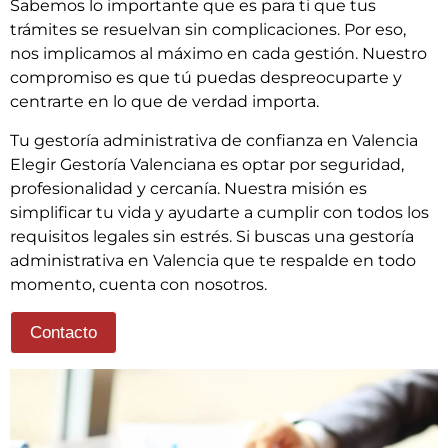
Sabemos lo importante que es para ti que tus
trámites se resuelvan sin complicaciones. Por eso,
nos implicamos al máximo en cada gestión. Nuestro
compromiso es que tú puedas despreocuparte y
centrarte en lo que de verdad importa.
Tu gestoría administrativa de confianza en Valencia
Elegir Gestoría Valenciana es optar por seguridad,
profesionalidad y cercanía. Nuestra misión es
simplificar tu vida y ayudarte a cumplir con todos los
requisitos legales sin estrés. Si buscas una gestoría
administrativa en Valencia que te respalde en todo
momento, cuenta con nosotros.
Contacto