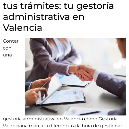
tus trámites: tu gestoría
administrativa en
Valencia
Contar
con
una
gestoría administrativa en Valencia como Gestoría
Valenciana marca la diferencia a la hora de gestionar