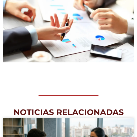
NOTICIAS RELACIONADAS