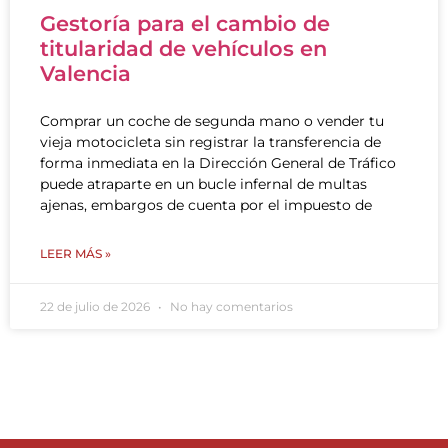
Gestoría para el cambio de
titularidad de vehículos en
Valencia
Comprar un coche de segunda mano o vender tu
vieja motocicleta sin registrar la transferencia de
forma inmediata en la Dirección General de Tráfico
puede atraparte en un bucle infernal de multas
ajenas, embargos de cuenta por el impuesto de
LEER MÁS »
22 de julio de 2026
No hay comentarios