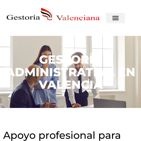
GESTORÍA
ADMINISTRATIVA EN
VALENCIA
Apoyo profesional para