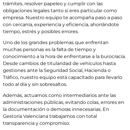
trámites, resolver papeleo y cumplir con las
obligaciones legales tanto si eres particular como
empresa. Nuestro equipo te acompaña paso a paso
con cercanía, experiencia y eficiencia, ahorrándote
tiempo, estrés y posibles errores.
Uno de los grandes problemas que enfrentan
muchas personas es la falta de tiempo y
conocimiento a la hora de enfrentarse a la burocracia.
Desde cambios de titularidad de vehículos hasta
gestiones ante la Seguridad Social, Hacienda o
Tráfico, nuestro equipo está capacitado para llevarlo
todo al día y sin sobresaltos.
Además, actuamos como intermediarios ante las
administraciones públicas, evitando colas, errores en
la documentación o demoras innecesarias. En
Gestoría Valenciana trabajamos con total
transparencia y compromiso.