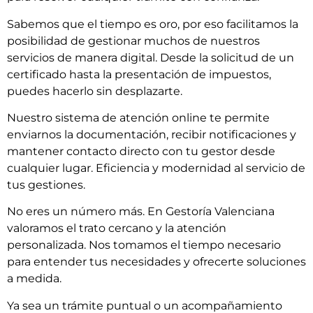
Sabemos que el tiempo es oro, por eso facilitamos la
posibilidad de gestionar muchos de nuestros
servicios de manera digital. Desde la solicitud de un
certificado hasta la presentación de impuestos,
puedes hacerlo sin desplazarte.
Nuestro sistema de atención online te permite
enviarnos la documentación, recibir notificaciones y
mantener contacto directo con tu gestor desde
cualquier lugar. Eficiencia y modernidad al servicio de
tus gestiones.
No eres un número más. En Gestoría Valenciana
valoramos el trato cercano y la atención
personalizada. Nos tomamos el tiempo necesario
para entender tus necesidades y ofrecerte soluciones
a medida.
Ya sea un trámite puntual o un acompañamiento