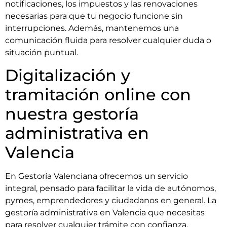
notificaciones, los impuestos y las renovaciones
necesarias para que tu negocio funcione sin
interrupciones. Además, mantenemos una
comunicación fluida para resolver cualquier duda o
situación puntual.
Digitalización y
tramitación online con
nuestra gestoría
administrativa en
Valencia
En Gestoría Valenciana ofrecemos un servicio
integral, pensado para facilitar la vida de autónomos,
pymes, emprendedores y ciudadanos en general. La
gestoría administrativa en Valencia que necesitas
para resolver cualquier trámite con confianza.