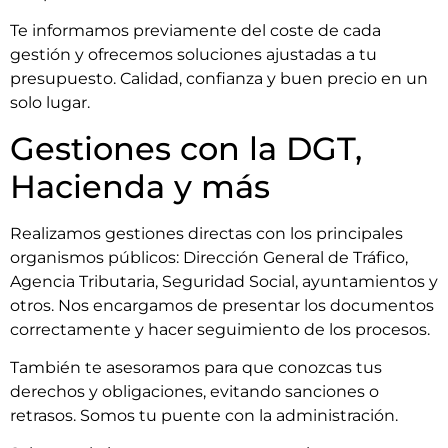
Te informamos previamente del coste de cada
gestión y ofrecemos soluciones ajustadas a tu
presupuesto. Calidad, confianza y buen precio en un
solo lugar.
Gestiones con la DGT,
Hacienda y más
Realizamos gestiones directas con los principales
organismos públicos: Dirección General de Tráfico,
Agencia Tributaria, Seguridad Social, ayuntamientos y
otros. Nos encargamos de presentar los documentos
correctamente y hacer seguimiento de los procesos.
También te asesoramos para que conozcas tus
derechos y obligaciones, evitando sanciones o
retrasos. Somos tu puente con la administración.