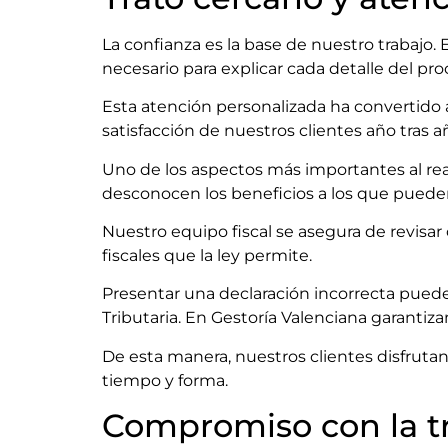
La confianza es la base de nuestro trabajo
necesario para explicar cada detalle del pr
Esta atención personalizada ha convertido 
satisfacción de nuestros clientes año tras a
Uno de los aspectos más importantes al rea
desconocen los beneficios a los que pueden
Nuestro equipo fiscal se asegura de revisar 
fiscales que la ley permite.
Presentar una declaración incorrecta pued
Tributaria. En Gestoría Valenciana garantiza
De esta manera, nuestros clientes disfruta
tiempo y forma.
Compromiso con la tr