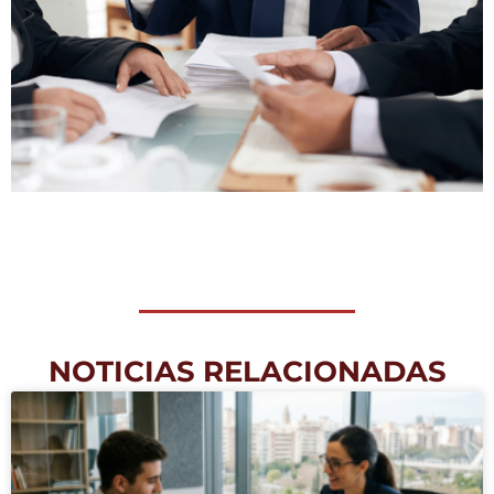
NOTICIAS RELACIONADAS