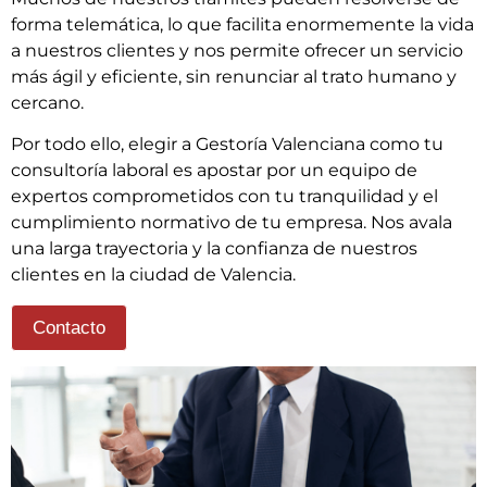
forma telemática, lo que facilita enormemente la vida
a nuestros clientes y nos permite ofrecer un servicio
más ágil y eficiente, sin renunciar al trato humano y
cercano.
Por todo ello, elegir a Gestoría Valenciana como tu
consultoría laboral es apostar por un equipo de
expertos comprometidos con tu tranquilidad y el
cumplimiento normativo de tu empresa. Nos avala
una larga trayectoria y la confianza de nuestros
clientes en la ciudad de Valencia.
Contacto