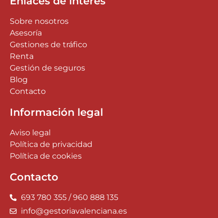
Enlaces de interés
Sobre nosotros
Asesoría
Gestiones de tráfico
Renta
Gestión de seguros
Blog
Contacto
Información legal
Aviso legal
Política de privacidad
Política de cookies
Contacto
693 780 355 / 960 888 135
info@gestoriavalenciana.es