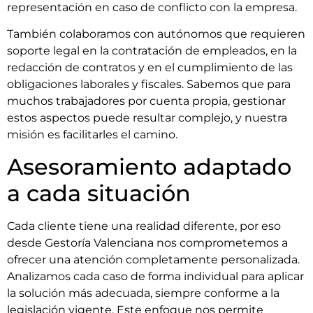
representación en caso de conflicto con la empresa.
También colaboramos con autónomos que requieren
soporte legal en la contratación de empleados, en la
redacción de contratos y en el cumplimiento de las
obligaciones laborales y fiscales. Sabemos que para
muchos trabajadores por cuenta propia, gestionar
estos aspectos puede resultar complejo, y nuestra
misión es facilitarles el camino.
Asesoramiento adaptado
a cada situación
Cada cliente tiene una realidad diferente, por eso
desde Gestoría Valenciana nos comprometemos a
ofrecer una atención completamente personalizada.
Analizamos cada caso de forma individual para aplicar
la solución más adecuada, siempre conforme a la
legislación vigente. Este enfoque nos permite