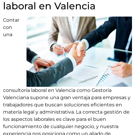
laboral en Valencia
Contar
con
una
consultoría laboral en Valencia como Gestoría
Valenciana supone una gran ventaja para empresas y
trabajadores que buscan soluciones eficientes en
materia legal y administrativa. La correcta gestión de
los aspectos laborales es clave para el buen
funcionamiento de cualquier negocio, y nuestra
experiencia nos posiciona como un aliado de