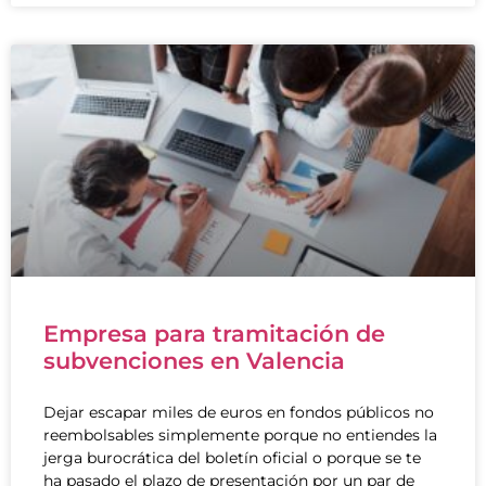
Empresa para tramitación de
subvenciones en Valencia
Dejar escapar miles de euros en fondos públicos no
reembolsables simplemente porque no entiendes la
jerga burocrática del boletín oficial o porque se te
ha pasado el plazo de presentación por un par de