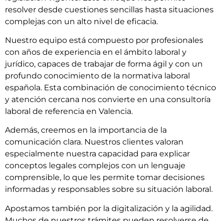
resolver desde cuestiones sencillas hasta situaciones
complejas con un alto nivel de eficacia.
Nuestro equipo está compuesto por profesionales
con años de experiencia en el ámbito laboral y
jurídico, capaces de trabajar de forma ágil y con un
profundo conocimiento de la normativa laboral
española. Esta combinación de conocimiento técnico
y atención cercana nos convierte en una consultoría
laboral de referencia en Valencia.
Además, creemos en la importancia de la
comunicación clara. Nuestros clientes valoran
especialmente nuestra capacidad para explicar
conceptos legales complejos con un lenguaje
comprensible, lo que les permite tomar decisiones
informadas y responsables sobre su situación laboral.
Apostamos también por la digitalización y la agilidad.
Muchos de nuestros trámites pueden resolverse de