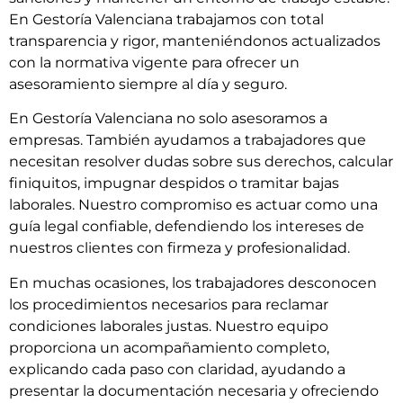
En Gestoría Valenciana trabajamos con total
transparencia y rigor, manteniéndonos actualizados
con la normativa vigente para ofrecer un
asesoramiento siempre al día y seguro.
En Gestoría Valenciana no solo asesoramos a
empresas. También ayudamos a trabajadores que
necesitan resolver dudas sobre sus derechos, calcular
finiquitos, impugnar despidos o tramitar bajas
laborales. Nuestro compromiso es actuar como una
guía legal confiable, defendiendo los intereses de
nuestros clientes con firmeza y profesionalidad.
En muchas ocasiones, los trabajadores desconocen
los procedimientos necesarios para reclamar
condiciones laborales justas. Nuestro equipo
proporciona un acompañamiento completo,
explicando cada paso con claridad, ayudando a
presentar la documentación necesaria y ofreciendo