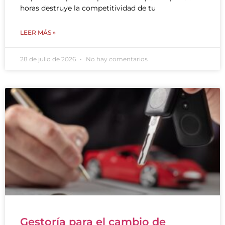
horas destruye la competitividad de tu
LEER MÁS »
28 de julio de 2026
No hay comentarios
Gestoría para el cambio de