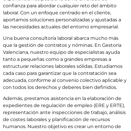
confianza para abordar cualquier reto del ámbito
laboral. Con un enfoque centrado en el cliente,
aportamos soluciones personalizadas y ajustadas a
las necesidades actuales del entorno empresarial.
Una buena consultoría laboral abarca mucho más
que la gestión de contratos y nóminas. En Gestoría
Valenciana, nuestro equipo de especialistas ayuda
tanto a pequeñas como a grandes empresas a
estructurar relaciones laborales sólidas. Estudiamos
cada caso para garantizar que la contratación sea
adecuada, conforme al convenio colectivo aplicable y
con todos los derechos y deberes bien definidos.
Además, prestamos asistencia en la elaboración de
expedientes de regulación de empleo (ERE y ERTE),
representación ante inspecciones de trabajo, análisis
de costes laborales y planificación de recursos
humanos. Nuestro objetivo es crear un entorno de