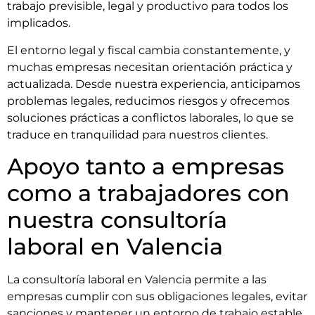
trabajo previsible, legal y productivo para todos los
implicados.
El entorno legal y fiscal cambia constantemente, y
muchas empresas necesitan orientación práctica y
actualizada. Desde nuestra experiencia, anticipamos
problemas legales, reducimos riesgos y ofrecemos
soluciones prácticas a conflictos laborales, lo que se
traduce en tranquilidad para nuestros clientes.
Apoyo tanto a empresas
como a trabajadores con
nuestra consultoría
laboral en Valencia
La consultoría laboral en Valencia permite a las
empresas cumplir con sus obligaciones legales, evitar
sanciones y mantener un entorno de trabajo estable.