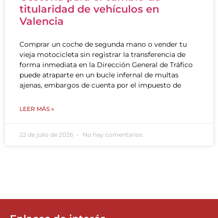
titularidad de vehículos en
Valencia
Comprar un coche de segunda mano o vender tu
vieja motocicleta sin registrar la transferencia de
forma inmediata en la Dirección General de Tráfico
puede atraparte en un bucle infernal de multas
ajenas, embargos de cuenta por el impuesto de
LEER MÁS »
22 de julio de 2026
No hay comentarios