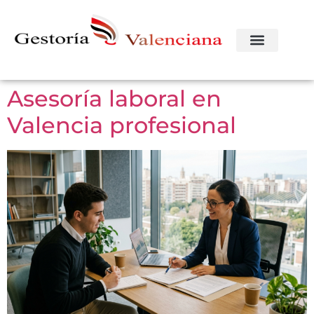
Asesoría laboral en
Valencia profesional