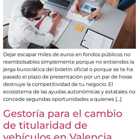
Dejar escapar miles de euros en fondos públicos no
reembolsables simplemente porque no entiendes la
jerga burocrática del boletín oficial o porque se te ha
pasado el plazo de presentación por un par de horas
destruye la competitividad de tu negocio. El
ecosistema de las ayudas autonómicas y estatales no
concede segundas oportunidades a quienes […]
Gestoría para el cambio
de titularidad de
vehículos en Valencia