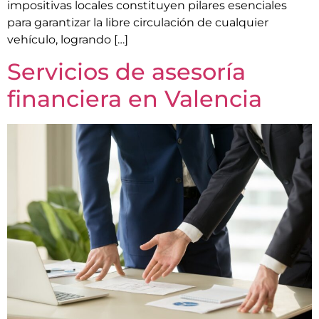
impositivas locales constituyen pilares esenciales
para garantizar la libre circulación de cualquier
vehículo, logrando […]
Servicios de asesoría
financiera en Valencia