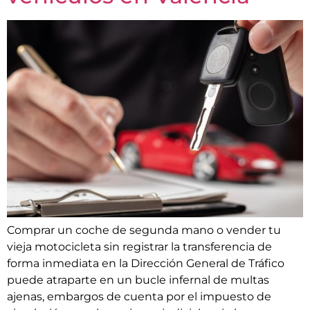
Comprar un coche de segunda mano o vender tu
vieja motocicleta sin registrar la transferencia de
forma inmediata en la Dirección General de Tráfico
puede atraparte en un bucle infernal de multas
ajenas, embargos de cuenta por el impuesto de