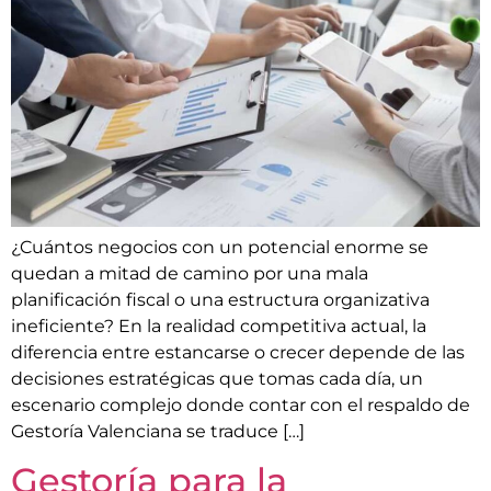
¿Cuántos negocios con un potencial enorme se
quedan a mitad de camino por una mala
planificación fiscal o una estructura organizativa
ineficiente? En la realidad competitiva actual, la
diferencia entre estancarse o crecer depende de las
decisiones estratégicas que tomas cada día, un
escenario complejo donde contar con el respaldo de
Gestoría Valenciana se traduce […]
Gestoría para la