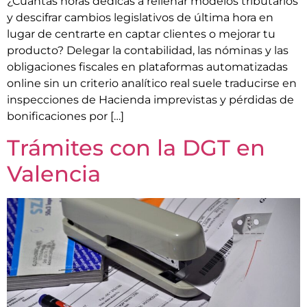
¿Cuántas horas dedicas a rellenar modelos tributarios
y descifrar cambios legislativos de última hora en
lugar de centrarte en captar clientes o mejorar tu
producto? Delegar la contabilidad, las nóminas y las
obligaciones fiscales en plataformas automatizadas
online sin un criterio analítico real suele traducirse en
inspecciones de Hacienda imprevistas y pérdidas de
bonificaciones por […]
Trámites con la DGT en
Valencia