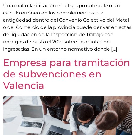
Una mala clasificación en el grupo cotizable o un
cálculo erróneo en los complementos por
antigüedad dentro del Convenio Colectivo del Metal
o del Comercio de la provincia puede derivar en actas
de liquidación de la Inspección de Trabajo con
recargos de hasta el 20% sobre las cuotas no
ingresadas. En un entorno normativo donde […]
Empresa para tramitación
de subvenciones en
Valencia