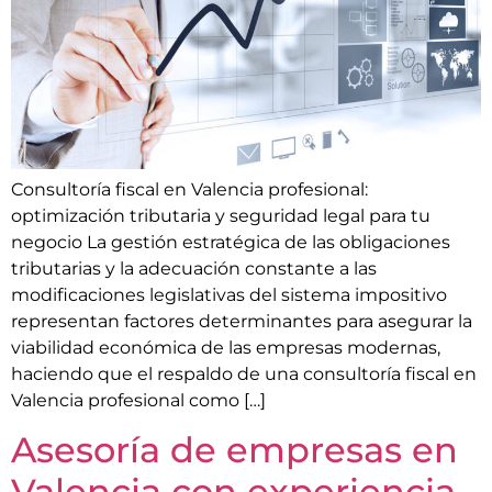
Consultoría fiscal en Valencia profesional:
optimización tributaria y seguridad legal para tu
negocio La gestión estratégica de las obligaciones
tributarias y la adecuación constante a las
modificaciones legislativas del sistema impositivo
representan factores determinantes para asegurar la
viabilidad económica de las empresas modernas,
haciendo que el respaldo de una consultoría fiscal en
Valencia profesional como […]
Asesoría de empresas en
Valencia con experiencia