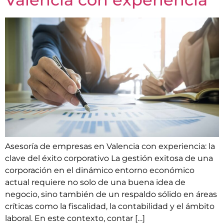
Asesoría de empresas en Valencia con experiencia: la
clave del éxito corporativo La gestión exitosa de una
corporación en el dinámico entorno económico
actual requiere no solo de una buena idea de
negocio, sino también de un respaldo sólido en áreas
críticas como la fiscalidad, la contabilidad y el ámbito
laboral. En este contexto, contar […]