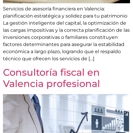
Servicios de asesoría financiera en Valencia:
planificación estratégica y solidez para tu patrimonio
La gestión inteligente del capital, la optimización de
las cargas impositivas y la correcta planificación de las
inversiones corporativas o familiares constituyen
factores determinantes para asegurar la estabilidad
económica a largo plazo, logrando que el respaldo
técnico que ofrecen los servicios de […]
Consultoría fiscal en
Valencia profesional