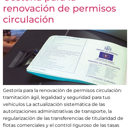
renovación de permisos
circulación
Gestoría para la renovación de permisos circulación:
tramitación ágil, legalidad y seguridad para tus
vehículos La actualización sistemática de las
autorizaciones administrativas de transporte, la
regularización de las transferencias de titularidad de
flotas comerciales y el control riguroso de las tasas