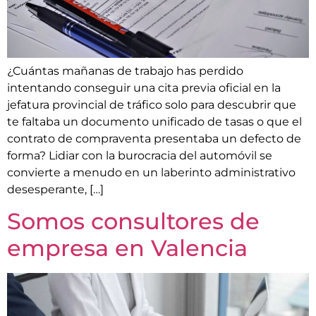
¿Cuántas mañanas de trabajo has perdido
intentando conseguir una cita previa oficial en la
jefatura provincial de tráfico solo para descubrir que
te faltaba un documento unificado de tasas o que el
contrato de compraventa presentaba un defecto de
forma? Lidiar con la burocracia del automóvil se
convierte a menudo en un laberinto administrativo
desesperante, […]
Somos consultores de
empresa en Valencia