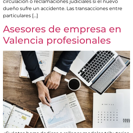
circulación o reclamaciones judiciales si el nuevo
dueño sufre un accidente. Las transacciones entre
particulares […]
Asesores de empresa en
Valencia profesionales