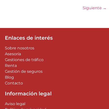
Siguiente
→
Enlaces de interés
Sobre nosotros
Asesoría
Gestiones de tráfico
Renta
Gestión de seguros
Blog
Contacto
Información legal
Aviso legal