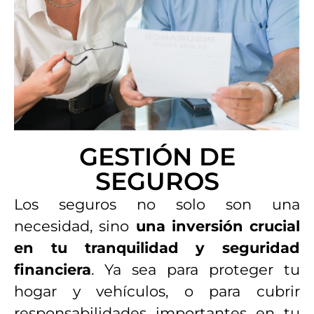
GESTIÓN DE
SEGUROS
Los seguros no solo son una
necesidad, sino
una inversión crucial
en tu tranquilidad y seguridad
financiera
. Ya sea para proteger tu
hogar y vehículos, o para cubrir
responsabilidades importantes en tu