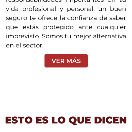
vida profesional y personal, un buen
seguro te ofrece la confianza de saber
que estás protegido ante cualquier
imprevisto. Somos tu mejor alternativa
en el sector.
VER MÁS
ESTO ES LO QUE DICEN