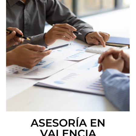
ASESORÍA EN
VALENCIA