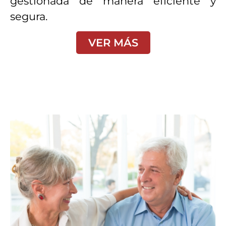
gestionada de manera eficiente y
segura.
VER MÁS