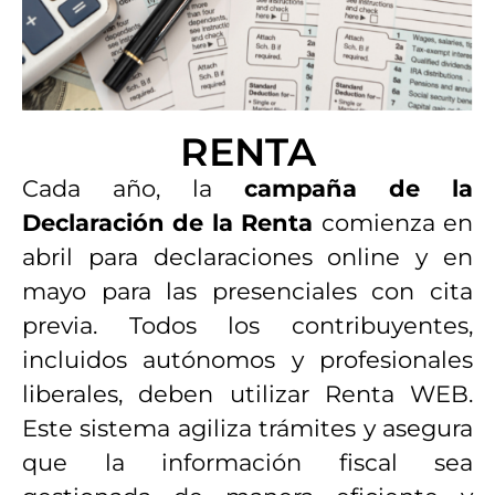
RENTA
Cada año, la
campaña de la
Declaración de la Renta
comienza en
abril para declaraciones online y en
mayo para las presenciales con cita
previa. Todos los contribuyentes,
incluidos autónomos y profesionales
liberales, deben utilizar Renta WEB.
Este sistema agiliza trámites y asegura
que la información fiscal sea