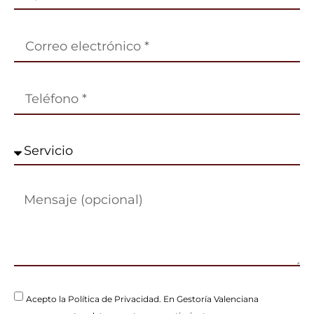
Acepto la
Política de Privacidad
. En Gestoría Valenciana