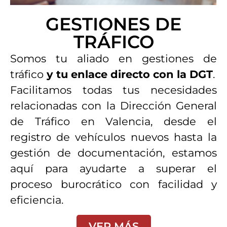
GESTIONES DE
TRÁFICO
Somos tu aliado en gestiones de
tráfico
y tu enlace directo con la DGT
.
Facilitamos todas tus necesidades
relacionadas con la Dirección General
de Tráfico en Valencia, desde el
registro de vehículos nuevos hasta la
gestión de documentación, estamos
aquí para ayudarte a superar el
proceso burocrático con facilidad y
eficiencia.
VER MÁS