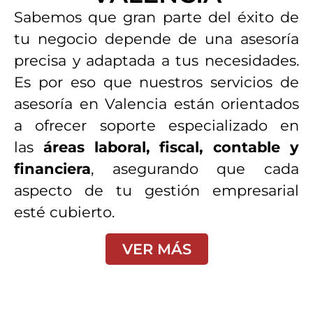
Sabemos que gran parte del éxito de
tu negocio depende de una asesoría
precisa y adaptada a tus necesidades.
Es por eso que nuestros servicios de
asesoría en Valencia están orientados
a ofrecer soporte especializado en
las
áreas laboral, fiscal, contable y
financiera
, asegurando que cada
aspecto de tu gestión empresarial
esté cubierto.
VER MÁS