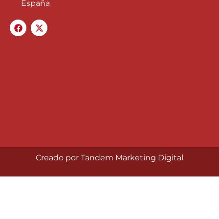
España
Creado por Tandem Marketing Digital