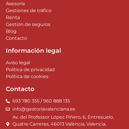
Asesoría
Gestiones de tráfico
Renta
Gestión de seguros
Blog
Contacto
Información legal
Aviso legal
Política de privacidad
Política de cookies
Contacto
693 780 355 / 960 888 135
info@gestoriavalenciana.es
Av. del Professor López Piñero, 6, Entresuelo,
Quatre Carreres, 46013 València, Valencia,