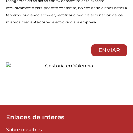
recogemos estos datos con tu consentimiento expreso
exclusivamente para poderte contactar, no cediendo dichos datos a
terceros, pudiendo acceder, rectificar o pedir la eliminación de los
mismos mediante correo electrónico a la empresa.
ENVIAR
Enlaces de interés
Sobre nosotros